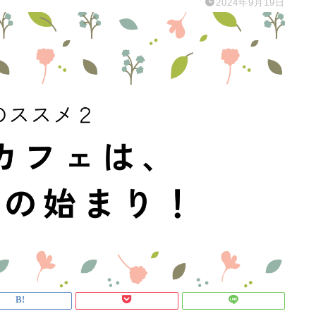
2024年9月19日