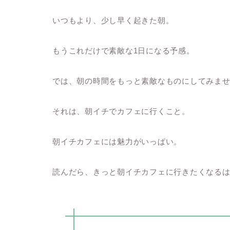
いつもより、少し早く起きた朝。
もうこれだけで素敵な1日になる予感。
では、朝の時間をもっと素敵なものにしてみま
それは、朝イチでカフェに行くこと。
朝イチカフェには魅力がいっぱい。
読んだら、きっと朝イチカフェに行きたくなる