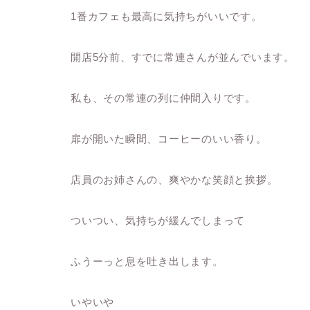
1番カフェも最高に気持ちがいいです。
開店5分前、すでに常連さんが並んでいます。
私も、その常連の列に仲間入りです。
扉が開いた瞬間、コーヒーのいい香り。
店員のお姉さんの、爽やかな笑顔と挨拶。
ついつい、気持ちが緩んでしまって
ふうーっと息を吐き出します。
いやいや