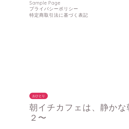
Sample Page
プライバシーポリシー
特定商取引法に基づく表記
おひとり
朝イチカフェは、静かな
２〜