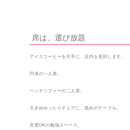
席は、選び放題
アイスコーヒーを片手に、店内を見回します。
円卓の一人席。
ベンチソファーの二人席。
大きめゆったりチェアに、低めのテーブル。
充電OKの勉強スペース。