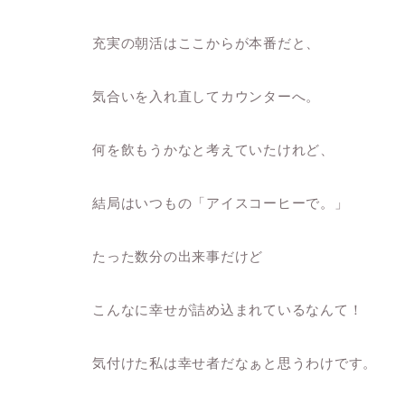
充実の朝活はここからが本番だと、
気合いを入れ直してカウンターへ。
何を飲もうかなと考えていたけれど、
結局はいつもの「アイスコーヒーで。」
たった数分の出来事だけど
こんなに幸せが詰め込まれているなんて！
気付けた私は幸せ者だなぁと思うわけです。