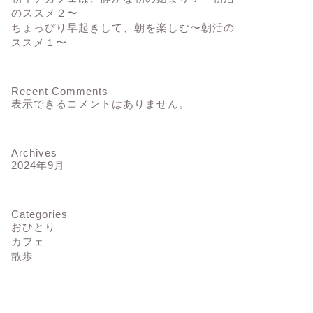
のススメ２〜
ちょっぴり早起きして、朝を楽しむ〜朝活の
ススメ１〜
Recent Comments
表示できるコメントはありません。
Archives
2024年9月
Categories
おひとり
カフェ
散歩