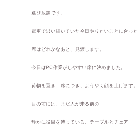
選び放題です。
電車で思い描いていた今日やりたいことに合っ
席はどれかなあと、見渡します。
今日はPC作業がしやすい席に決めました。
荷物を置き、席につき、ようやく顔を上げます
目の前には、まだ人が来る前の
静かに役目を待っている、テーブルとチェア。