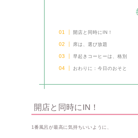
開店と同時にIN！
席は、選び放題
早起きコーヒーは、格別
おわりに：今日のおそと
開店と同時にIN！
1番風呂が最高に気持ちいいように、